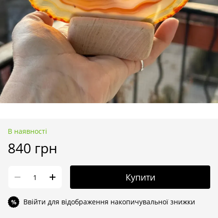
В наявності
840 грн
Купити
Ввійти
для відображення накопичувальної знижки
%