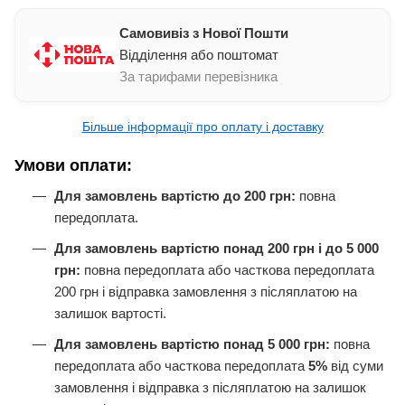
Самовивіз з Нової Пошти
Відділення або поштомат
За тарифами перевізника
Більше інформації про оплату і доставку
Умови оплати:
Для замовлень вартістю до 200 грн:
повна
передоплата.
Для замовлень вартістю понад 200 грн і до 5 000
грн:
повна передоплата або часткова передоплата
200 грн і відправка замовлення з післяплатою на
залишок вартості.
Для замовлень вартістю понад 5 000 грн:
повна
передоплата або часткова передоплата
5%
від суми
замовлення і відправка з післяплатою на залишок