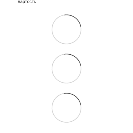
вартості.