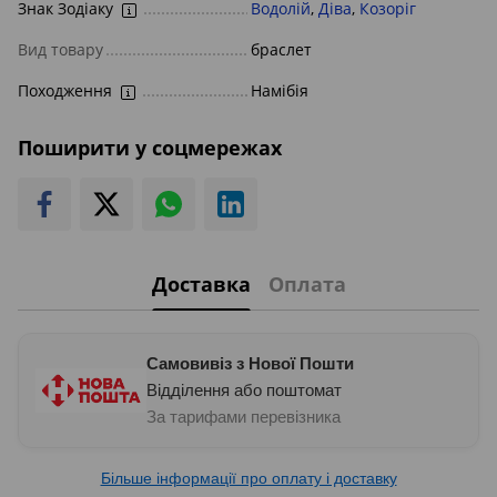
Знак Зодіаку
Водолій
,
Діва
,
Козоріг
Вид товару
браслет
Походження
Намібія
Поширити у соцмережах
Доставка
Оплата
Самовивіз з Нової Пошти
Відділення або поштомат
За тарифами перевізника
Більше інформації про оплату і доставку