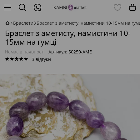
Браслети
Браслет з аметисту, намистини 10-15мм на гум
Браслет з аметисту, намистини 10-
15мм на гумці
Немає в наявності
Артикул:
50250-АМЕ
3 відгуки