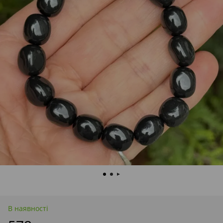
В наявності