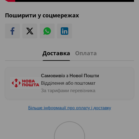
Поширити у соцмережах
Доставка
Оплата
Самовивіз з Нової Пошти
Відділення або поштомат
За тарифами перевізника
Більше інформації про оплату і доставку