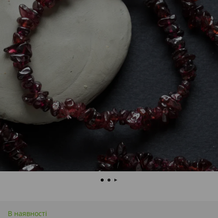
В наявності