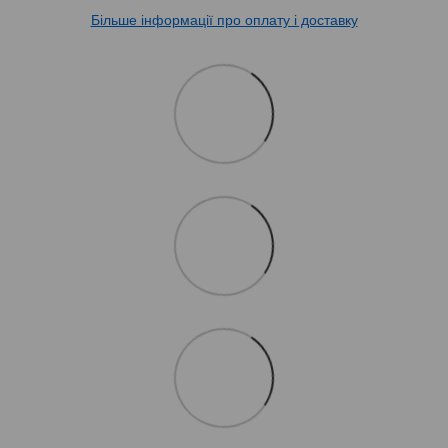
Більше інформації про оплату і доставку