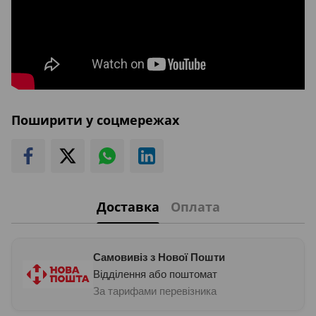
Поширити у соцмережах
Доставка
Оплата
Самовивіз з Нової Пошти
Відділення або поштомат
За тарифами перевізника