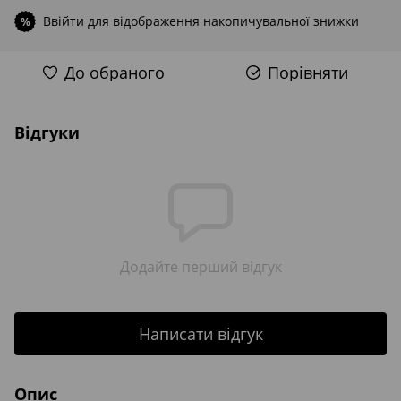
Ввійти
для відображення накопичувальної знижки
%
До обраного
Порівняти
Відгуки
Додайте перший відгук
Написати відгук
Опис