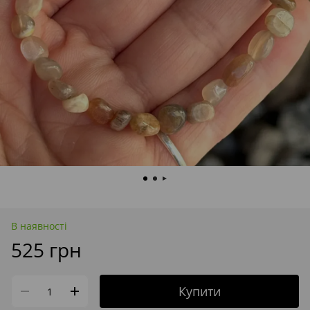
В наявності
525 грн
Купити