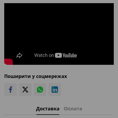
Поширити у соцмережах
Доставка
Оплата