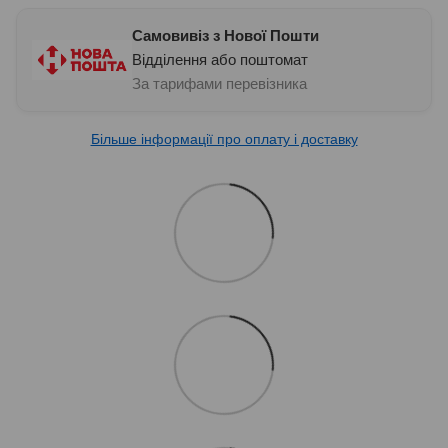
Самовивіз з Нової Пошти
Відділення або поштомат
За тарифами перевізника
Більше інформації про оплату і доставку