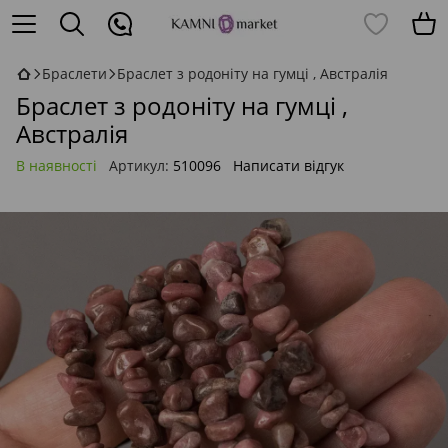
Браслети
Браслет з родоніту на гумці , Австралія
Браслет з родоніту на гумці ,
Австралія
В наявності
Артикул:
510096
Написати відгук