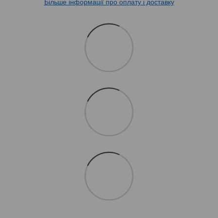
Більше інформації про оплату і доставку