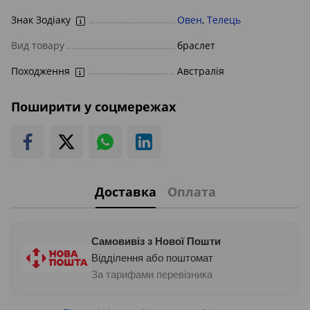
Знак Зодіаку
Овен
,
Телець
Вид товару
браслет
Походження
Австралія
Поширити у соцмережах
Доставка
Оплата
Самовивіз з Нової Пошти
Відділення або поштомат
За тарифами перевізника