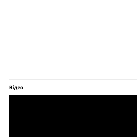
Відео