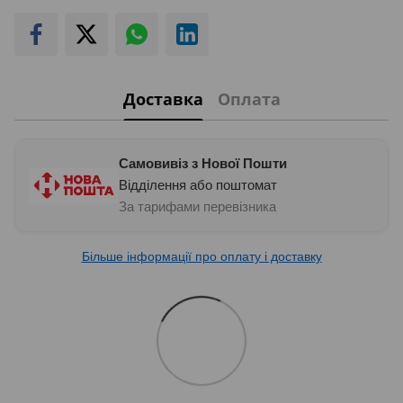
Доставка
Оплата
Самовивіз з Нової Пошти
Відділення або поштомат
За тарифами перевізника
Більше інформації про оплату і доставку