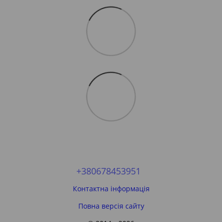
+380678453951
Контактна інформація
Повна версія сайту