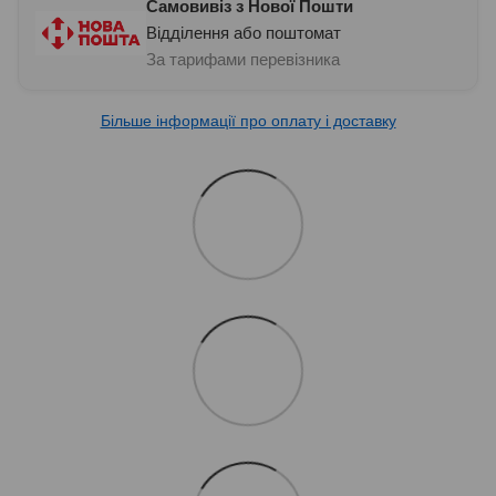
Самовивіз з Нової Пошти
Відділення або поштомат
За тарифами перевізника
Більше інформації про оплату і доставку