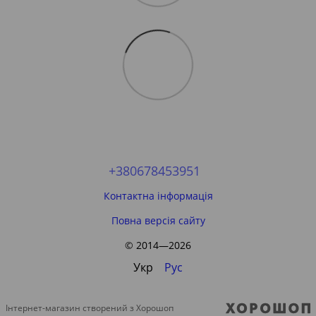
+380678453951
Контактна інформація
Повна версія сайту
© 2014—2026
Укр
Рус
Інтернет-магазин створений з Хорошоп