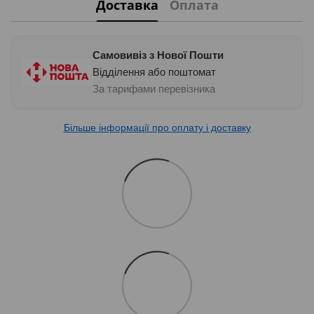
Доставка
Оплата
Самовивіз з Нової Пошти
Відділення або поштомат
За тарифами перевізника
Більше інформації про оплату і доставку