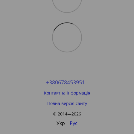
+380678453951
Контактна інформація
Повна версія сайту
© 2014—2026
Укр
Рус