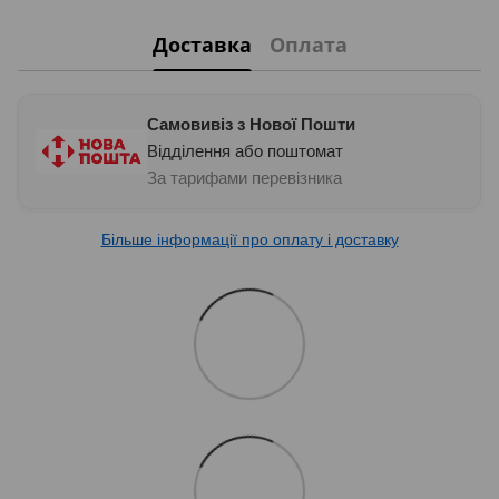
Доставка
Оплата
Самовивіз з Нової Пошти
Відділення або поштомат
За тарифами перевізника
Більше інформації про оплату і доставку