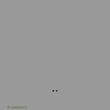
В наявності