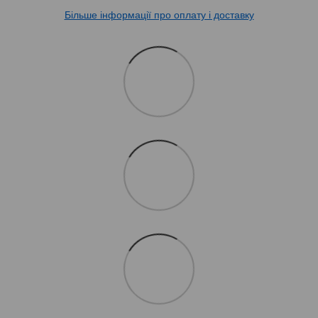
Більше інформації про оплату і доставку