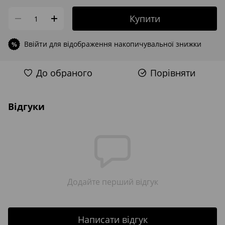
Купити
Ввійти
для відображення накопичувальної знижки
%
До обраного
Порівняти
Відгуки
Додайте перший відгук
Написати відгук