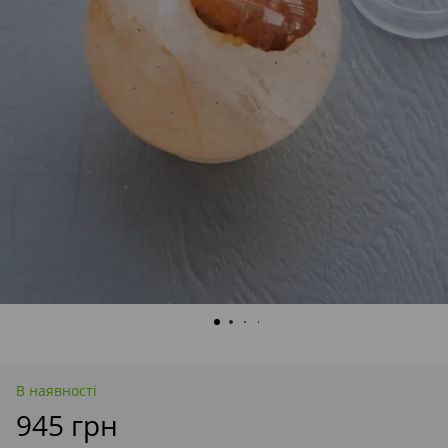
В наявності
945 грн