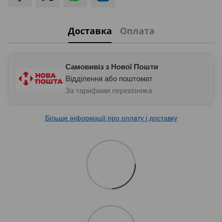
Доставка
Оплата
Самовивіз з Нової Пошти
Відділення або поштомат
За тарифами перевізника
Більше інформації про оплату і доставку