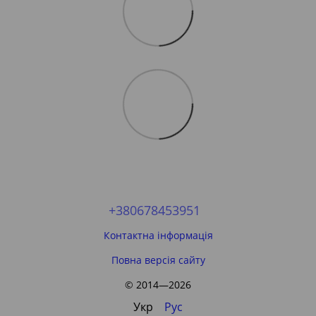
+380678453951
Контактна інформація
Повна версія сайту
© 2014—2026
Укр
Рус