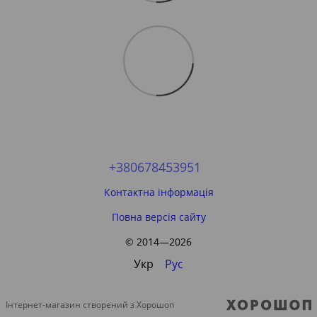
+380678453951
Контактна інформація
Повна версія сайту
© 2014—2026
Укр
Рус
Інтернет-магазин створений з Хорошоп