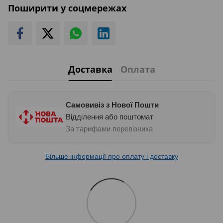
Поширити у соцмережах
Доставка
Оплата
Самовивіз з Нової Пошти
Відділення або поштомат
За тарифами перевізника
Більше інформації про оплату і доставку