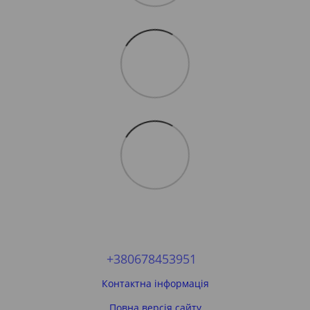
+380678453951
Контактна інформація
Повна версія сайту