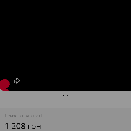
Немає в наявності
1 208 грн