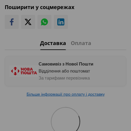
Поширити у соцмережах
Доставка
Оплата
Самовивіз з Нової Пошти
Відділення або поштомат
За тарифами перевізника
Більше інформації про оплату і доставку