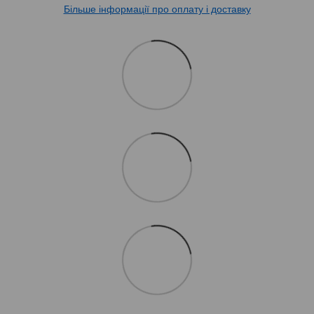
Більше інформації про оплату і доставку