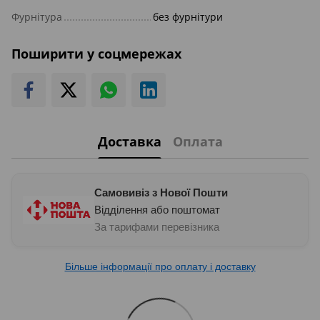
Фурнітура
без фурнітури
Поширити у соцмережах
Доставка
Оплата
Самовивіз з Нової Пошти
Відділення або поштомат
За тарифами перевізника
Більше інформації про оплату і доставку