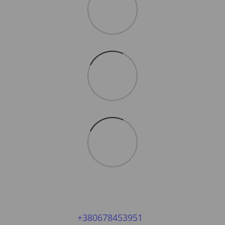
+380678453951