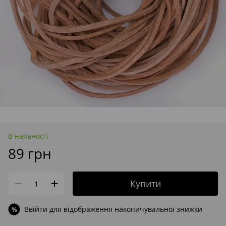
В наявності
89 грн
Купити
Ввійти
для відображення накопичувальної знижки
%