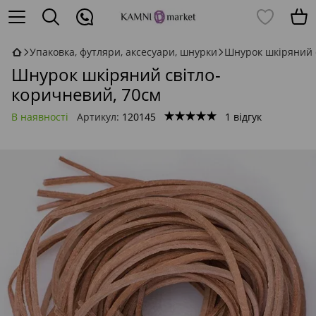
Упаковка, футляри, аксесуари, шнурки
Шнурок шкіряний 
Шнурок шкіряний світло-
коричневий, 70см
В наявності
Артикул:
120145
1 відгук