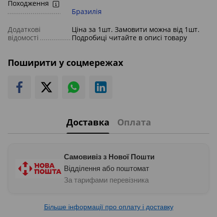
Походження
Бразилія
Додаткові
Ціна за 1шт. Замовити можна від 1шт.
відомості
Подробиці читайте в описі товару
Поширити у соцмережах
Доставка
Оплата
Самовивіз з Нової Пошти
Відділення або поштомат
За тарифами перевізника
Більше інформації про оплату і доставку