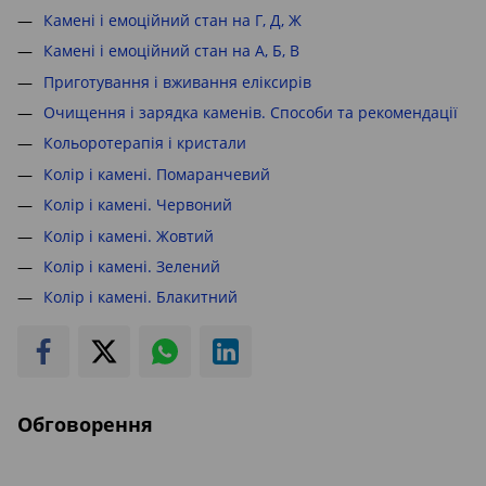
Камені і емоційний стан на Г, Д, Ж
Камені і емоційний стан на А, Б, В
Приготування і вживання еліксирів
Очищення і зарядка каменів. Способи та рекомендації
Кольоротерапія і кристали
Колір і камені. Помаранчевий
Колір і камені. Червоний
Колір і камені. Жовтий
Колір і камені. Зелений
Колір і камені. Блакитний
Обговорення